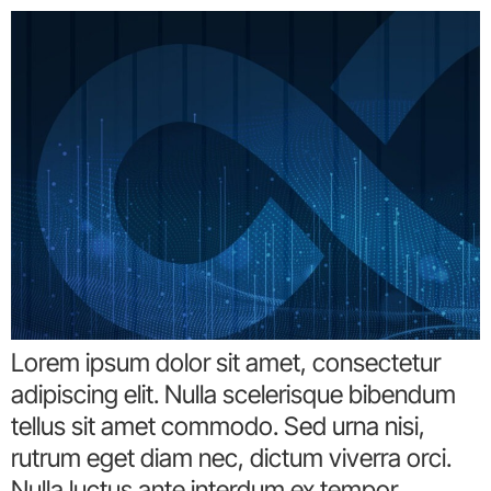
Lorem ipsum dolor sit amet, consectetur
adipiscing elit. Nulla scelerisque bibendum
tellus sit amet commodo. Sed urna nisi,
rutrum eget diam nec, dictum viverra orci.
Nulla luctus ante interdum ex tempor